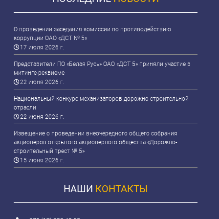
О проведении заседания комиссии по противодействию
коррупции ОАО «ДСТ № 5»
17 июля 2026 г.
Представители ПО «Белая Русь» ОАО «ДСТ 5» приняли участие в
митинге-реквиеме
22 июня 2026 г.
Национальный конкурс механизаторов дорожно-строительной
отрасли
22 июня 2026 г.
Извещение о проведении внеочередного общего собрания
акционеров открытого акционерного общества «Дорожно-
строительный трест № 5»
15 июня 2026 г.
НАШИ
КОНТАКТЫ