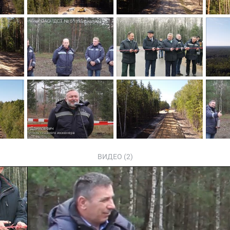
ВИДЕО (2)