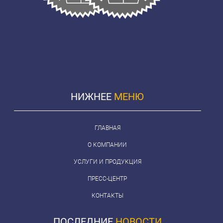
НИЖНЕЕ
МЕНЮ
ГЛАВНАЯ
О КОМПАНИИ
УСЛУГИ И ПРОДУКЦИЯ
ПРЕСС-ЦЕНТР
КОНТАКТЫ
ПОСЛЕДНИЕ
НОВОСТИ