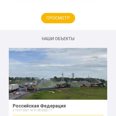
ПРОСМОТР
НАШИ ОБЪЕКТЫ
Российская Федерация
c 15.07.2021 по 31.08.2022 г.г.