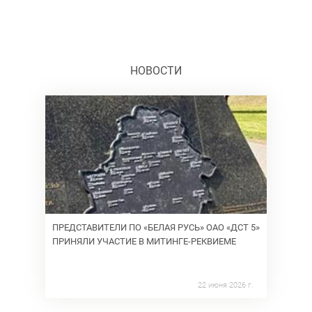
НОВОСТИ
ПРЕДСТАВИТЕЛИ ПО «БЕЛАЯ РУСЬ» ОАО «ДСТ 5»
ПРИНЯЛИ УЧАСТИЕ В МИТИНГЕ-РЕКВИЕМЕ
22 июня 2026 г.