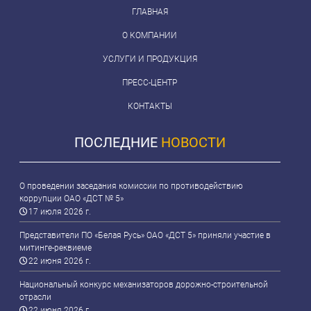
ГЛАВНАЯ
О КОМПАНИИ
УСЛУГИ И ПРОДУКЦИЯ
ПРЕСС-ЦЕНТР
КОНТАКТЫ
ПОСЛЕДНИЕ
НОВОСТИ
О проведении заседания комиссии по противодействию
коррупции ОАО «ДСТ № 5»
17 июля 2026 г.
Представители ПО «Белая Русь» ОАО «ДСТ 5» приняли участие в
митинге-реквиеме
22 июня 2026 г.
Национальный конкурс механизаторов дорожно-строительной
отрасли
22 июня 2026 г.