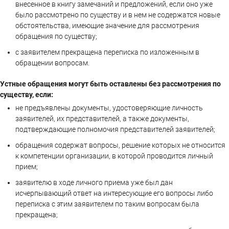
внесенное в книгу замечаний и предложений, если оно уже
было рассмотрено по существу и в нем не содержатся новые
обстоятельства, имеющие значение для рассмотрения
обращения по существу;
с заявителем прекращена переписка по изложенным в
обращении вопросам.
Устные обращения могут быть оставлены без рассмотрения по
существу, если:
не предъявлены документы, удостоверяющие личность
заявителей, их представителей, а также документы,
подтверждающие полномочия представителей заявителей;
обращения содержат вопросы, решение которых не относится
к компетенции организации, в которой проводится личный
прием;
заявителю в ходе личного приема уже был дан
исчерпывающий ответ на интересующие его вопросы либо
переписка с этим заявителем по таким вопросам была
прекращена;