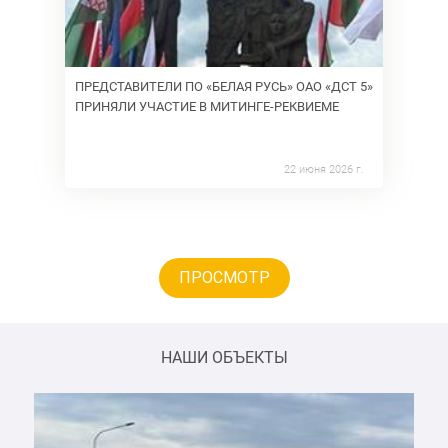
ПРЕДСТАВИТЕЛИ ПО «БЕЛАЯ РУСЬ» ОАО «ДСТ 5»
ПРИНЯЛИ УЧАСТИЕ В МИТИНГЕ-РЕКВИЕМЕ
22 июня 2026 г.
ПРОСМОТР
НАШИ ОБЪЕКТЫ