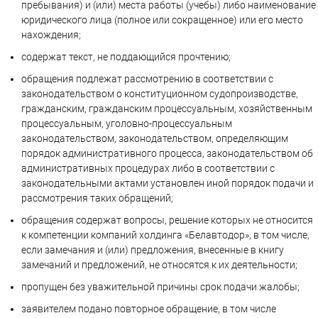
пребывания) и (или) места работы (учебы) либо наименование
юридического лица (полное или сокращенное) или его место
нахождения;
содержат текст, не поддающийся прочтению;
обращения подлежат рассмотрению в соответствии с
законодательством о конституционном судопроизводстве,
гражданским, гражданским процессуальным, хозяйственным
процессуальным, уголовно-процессуальным
законодательством, законодательством, определяющим
порядок административного процесса, законодательством об
административных процедурах либо в соответствии с
законодательными актами установлен иной порядок подачи и
рассмотрения таких обращений;
обращения содержат вопросы, решение которых не относится
к компетенции компаний холдинга «Белавтодор», в том числе,
если замечания и (или) предложения, внесенные в книгу
замечаний и предложений, не относятся к их деятельности;
пропущен без уважительной причины срок подачи жалобы;
заявителем подано повторное обращение, в том числе