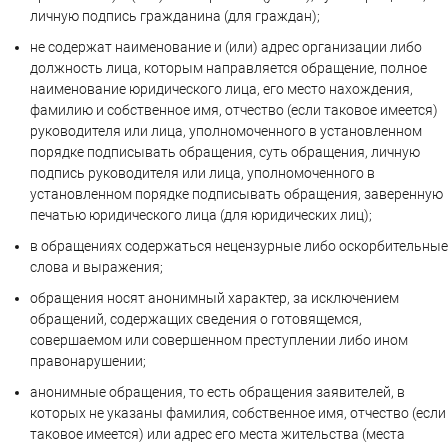
личную подпись гражданина (для граждан);
не содержат наименование и (или) адрес организации либо
должность лица, которым направляется обращение, полное
наименование юридического лица, его место нахождения,
фамилию и собственное имя, отчество (если таковое имеется)
руководителя или лица, уполномоченного в установленном
порядке подписывать обращения, суть обращения, личную
подпись руководителя или лица, уполномоченного в
установленном порядке подписывать обращения, заверенную
печатью юридического лица (для юридических лиц);
в обращениях содержаться нецензурные либо оскорбительные
слова и выражения;
обращения носят анонимный характер, за исключением
обращений, содержащих сведения о готовящемся,
совершаемом или совершенном преступлении либо ином
правонарушении;
анонимные обращения, то есть обращения заявителей, в
которых не указаны фамилия, собственное имя, отчество (если
таковое имеется) или адрес его места жительства (места