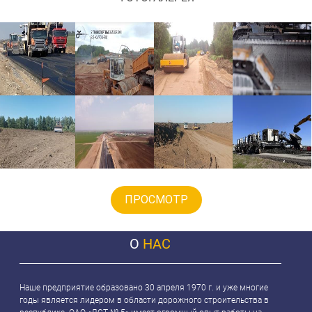
ПРОСМОТР
О
НАС
Наше предприятие образовано 30 апреля 1970 г. и уже многие
годы является лидером в области дорожного строительства в