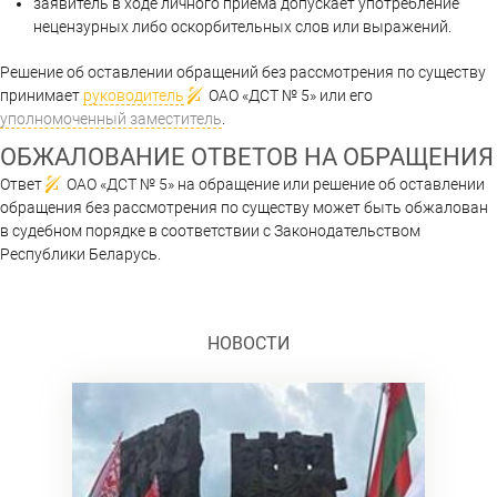
заявитель в ходе личного приема допускает употребление
нецензурных либо оскорбительных слов или выражений.
Решение об оставлении обращений без рассмотрения по существу
принимает
руководитель
ОАО «ДСТ № 5»
или его
уполномоченный заместитель
.
ОБЖАЛОВАНИЕ ОТВЕТОВ НА ОБРАЩЕНИЯ
Ответ
ОАО «ДСТ № 5»
на обращение или решение об оставлении
обращения без рассмотрения по существу может быть обжалован
в судебном порядке в соответствии с Законодательством
Республики Беларусь.
НОВОСТИ